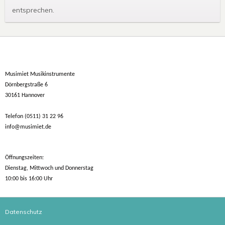
entsprechen.
Musimiet Musikinstrumente
Dörnbergstraße 6
30161 Hannover
Telefon (0511) 31 22 96
info@musimiet.de
Öffnungszeiten:
Dienstag, Mittwoch und Donnerstag
10:00 bis 16:00 Uhr
Datenschutz