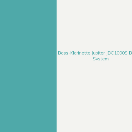
Bass-Klarinette Jupiter JBC1000S
System