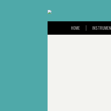
HOME
INSTRUMEN